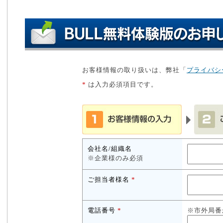
お客様情報の取り扱いは、弊社「
プライバシ
*
は入力必須項目です。
会社名/組織名
※企業様のみ必須
ご担当者様名
*
電話番号
*
※市外局番