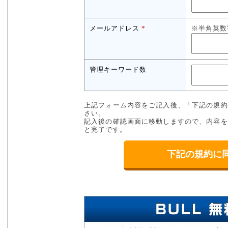
メールアドレス
*
※半角英数
管理キーワード数
上記フォーム内容をご記入後、「下記の規約
さい。
記入後の確認画面に移動しますので、内容を
と完了です。