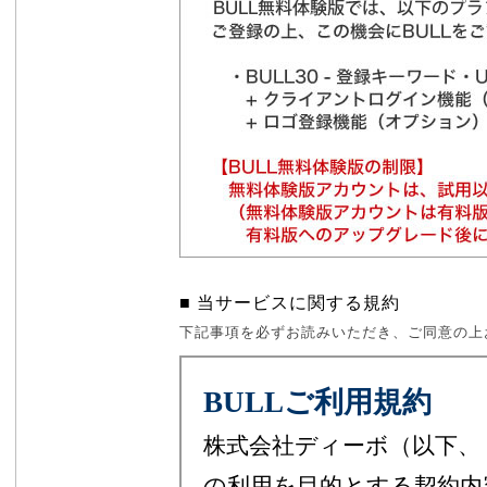
■ 当サービスに関する規約
下記事項を必ずお読みいただき、ご同意の上