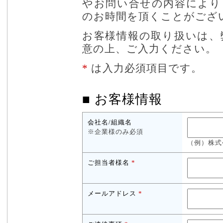
やお問い合せの内容により
のお時間を頂くことがござ
お客様情報の取り扱いは、
意の上、ご入力ください。
*
は入力必須項目です。
■ お客様情報
会社名/組織名
※企業様のみ必須
（例）株式
ご担当者様名
*
メールアドレス
*