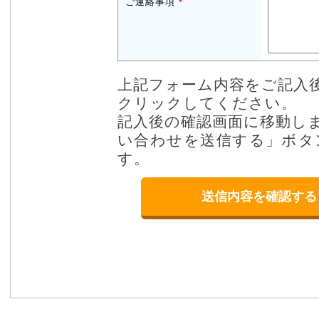
ご連絡事項
*
上記フォーム内容をご記入
クリックしてください。
記入後の確認画面に移動し
い合わせを送信する」ボタ
す。