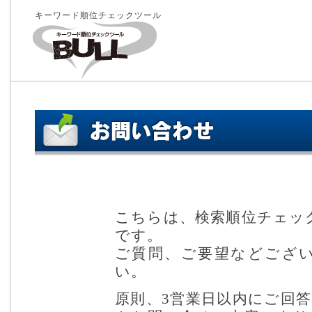
キーワード順位チェックツール
こちらは、検索順位チェック
です。
ご質問、ご要望などござ
い。
原則、3営業日以内にご回