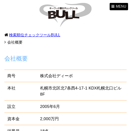
MENU
検索順位チェックツールBULL
会社概要
会社概要
商号
株式会社ディーボ
本社
札幌市北区北7条西4-17-1 KDX札幌北口ビル
8F
設立
2005年6月
資本金
2,000万円