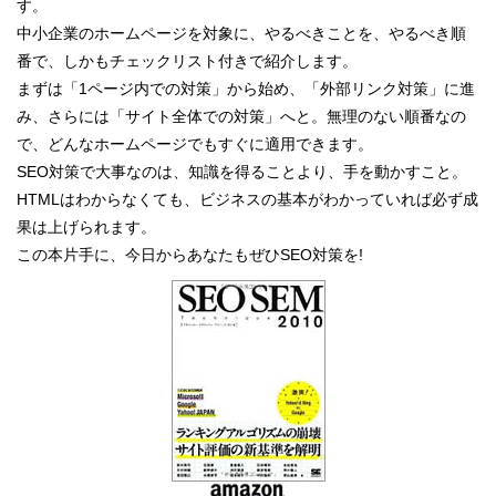
す。
中小企業のホームページを対象に、やるべきことを、やるべき順
番で、しかもチェックリスト付きで紹介します。
まずは「1ページ内での対策」から始め、「外部リンク対策」に進
み、さらには「サイト全体での対策」へと。無理のない順番なの
で、どんなホームページでもすぐに適用できます。
SEO対策で大事なのは、知識を得ることより、手を動かすこと。
HTMLはわからなくても、ビジネスの基本がわかっていれば必ず成
果は上げられます。
この本片手に、今日からあなたもぜひSEO対策を!