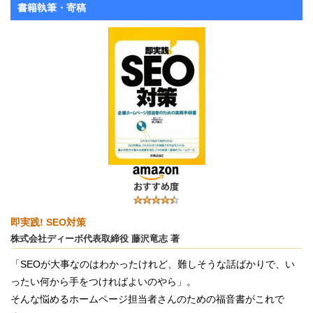
書籍執筆・寄稿
即実践! SEO対策
株式会社ディーボ代表取締役 藤沢竜志 著
「SEOが大事なのはわかったけれど、難しそうな話ばかりで、い
ったい何から手をつければよいのやら」。
そんな悩めるホームページ担当者さんのための福音書がこれで